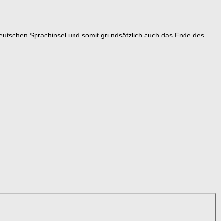
 deutschen Sprachinsel und somit grundsätzlich auch das Ende des