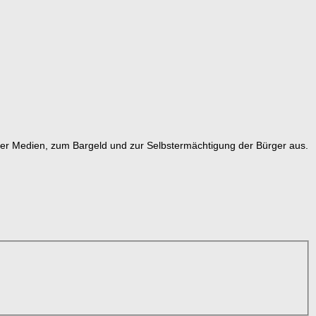
 der Medien, zum Bargeld und zur Selbstermächtigung der Bürger aus.