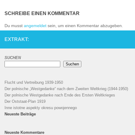
SCHREIBE EINEN KOMMENTAR
Du musst
angemeldet
sein, um einen Kommentar abzugeben.
EXTRAKT:
SUCHEN
Suchen
Flucht und Vertreibung 1939-1950
Der polnische „Westgedanke“ nach dem Zweiten Weltkrieg (1944-1950)
Der polnische Westgedanke nach Ende des Ersten Weltkrieges
Der Oststaat-Plan 1919
Inne istotne aspekty okresu powojennego
Neueste Beiträge
Neueste Kommentare