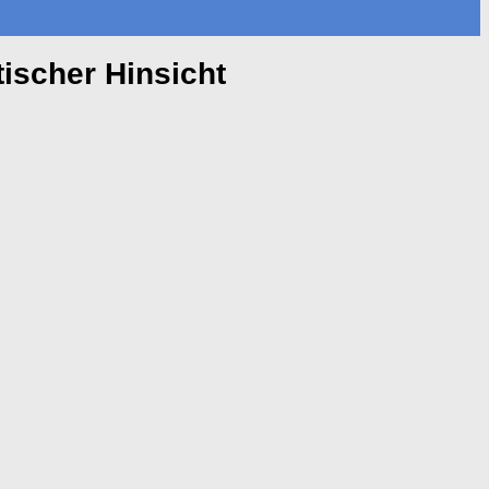
ischer Hinsicht